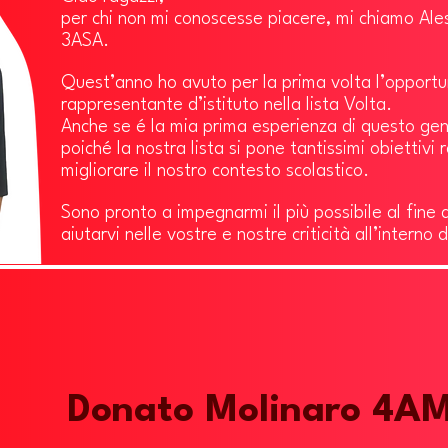
per chi non mi conoscesse piacere, mi chiamo Ale
3ASA.
Quest’anno ho avuto per la prima volta l’opportu
rappresentante d’istituto nella lista Volta.
Anche se é la mia prima esperienza di questo ge
poiché la nostra
lista si pone tantissimi obiettivi r
migliorare il nostro contesto scolastico.
Sono
pronto a impegnarmi il più possibile al fine 
aiutarvi nelle vostre e nostre criticità all’interno
Donato Molinaro 4A