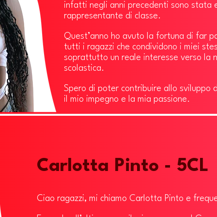
infatti negli anni precedenti sono stata
rappresentante di classe.
Quest’anno ho avuto la fortuna di far pa
tutti i ragazzi che condividono i miei ste
soprattutto un reale interesse verso la 
scolastica.
Spero di poter contribuire allo sviluppo
il mio impegno e la mia passione.
Carlotta Pinto - 5CL
Ciao ragazzi, mi chiamo Carlotta Pinto e frequ